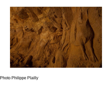
Photo Philippe Plailly