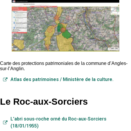
Carte des protections patrimoniales de la commune d’Angles-
sur-l’Anglin.
Atlas des patrimoines / Ministère de la culture.
Le Roc-aux-Sorciers
L’abri sous-roche orné du Roc-aux-Sorciers
(18/01/1955)