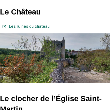
Le Château
Les ruines du château
Le clocher de l’Église Saint-
Martin