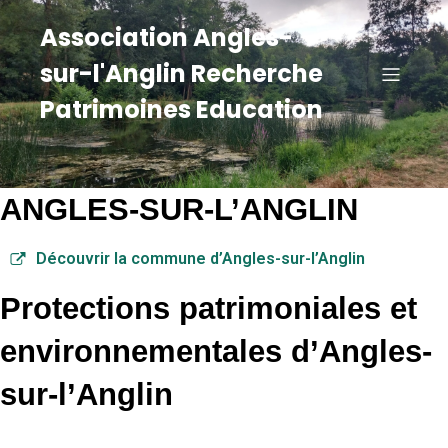
Association Angles-
sur-l'Anglin Recherche
Patrimoines Education
ANGLES-SUR-L’ANGLIN
Découvrir la commune d’Angles-sur-l’Anglin
Protections patrimoniales et
environnementales d’Angles-
sur-l’Anglin