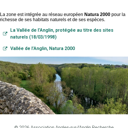
La zone est intégrée au réseau européen
Natura 2000
pour la
richesse de ses habitats naturels et de ses espèces.
La Vallée de l’Anglin, protégée au titre des sites
naturels (18/03/1998)
Vallée de l’Anglin, Natura 2000
© 2026 Association Angles-sur-l’Anglin Recherche