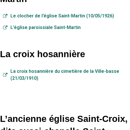
Le clocher de l’église Saint-Martin (10/05/1926)
L’église paroissiale Saint-Martin
La croix hosannière
La croix hosannière du cimetière de la Ville-basse
(21/03/1910)
L’ancienne église Saint-Croix,