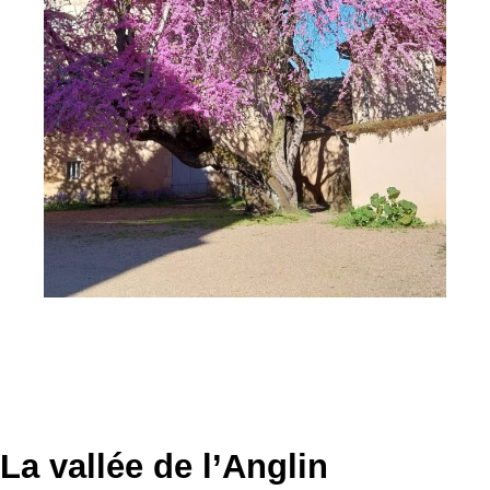
La vallée de l’Anglin