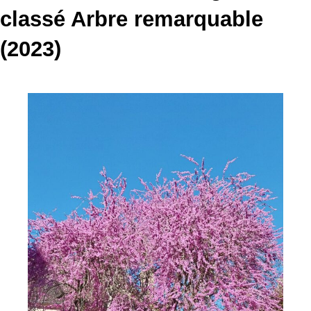
classé Arbre remarquable
(2023)