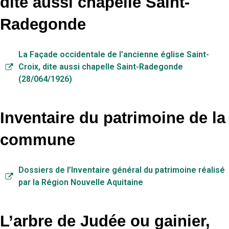
dite aussi chapelle Saint-
Radegonde
La Façade occidentale de l’ancienne église Saint-
Croix, dite aussi chapelle Saint-Radegonde
(28/064/1926)
Inventaire du patrimoine de la
commune
Dossiers de l’Inventaire général du patrimoine réalisé
par la Région Nouvelle Aquitaine
L’arbre de Judée ou gainier,